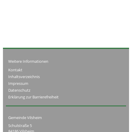
Weitere Informationen
Kontakt
Inhaltsverzeichnis
Impressum
Datenschutz
Erklärung zur Barrierefreiheit
Gemeinde Vilsheim
Schulstraße 5
84186 Vilsheim