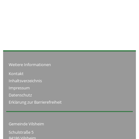
Weitere Informationen
Kontakt
Inhaltsverzeichnis
Impressum
Datenschutz
Erklärung zur Barrierefreiheit
Gemeinde Vilsheim
Schulstraße 5
84186 Vilsheim