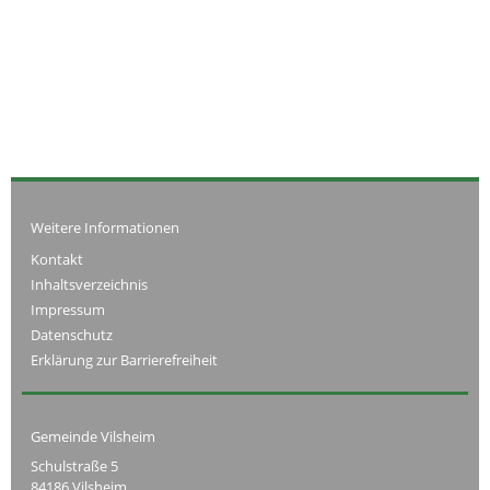
Weitere Informationen
Kontakt
Inhaltsverzeichnis
Impressum
Datenschutz
Erklärung zur Barrierefreiheit
Gemeinde Vilsheim
Schulstraße 5
84186 Vilsheim