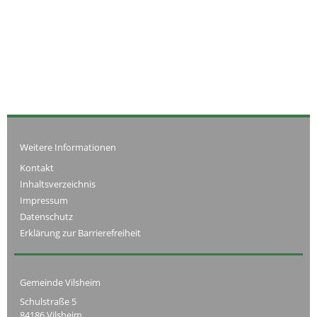
Weitere Informationen
Kontakt
Inhaltsverzeichnis
Impressum
Datenschutz
Erklärung zur Barrierefreiheit
Gemeinde Vilsheim
Schulstraße 5
84186 Vilsheim