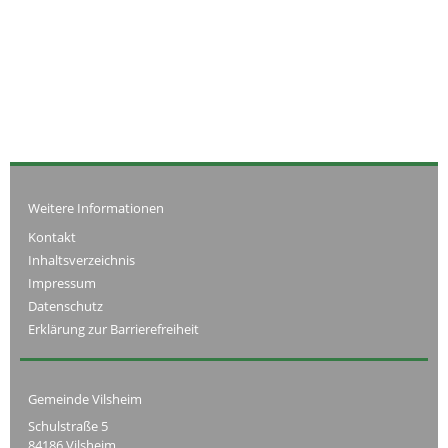
Weitere Informationen
Kontakt
Inhaltsverzeichnis
Impressum
Datenschutz
Erklärung zur Barrierefreiheit
Gemeinde Vilsheim
Schulstraße 5
84186 Vilsheim