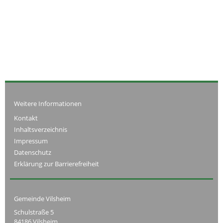
Weitere Informationen
Kontakt
Inhaltsverzeichnis
Impressum
Datenschutz
Erklärung zur Barrierefreiheit
Gemeinde Vilsheim
Schulstraße 5
84186 Vilsheim