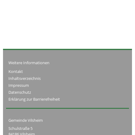
Weitere Informationen
Kontakt
Inhaltsverzeichnis
Impressum
Datenschutz
Erklärung zur Barrierefreiheit
Gemeinde Vilsheim
Schulstraße 5
84186 Vilsheim