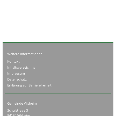
Weitere Informationen
Kontakt
Inhaltsverzeichnis
Impressum
Datenschutz
Erklärung zur Barrierefreiheit
Gemeinde Vilsheim
Schulstraße 5
84186 Vilsheim