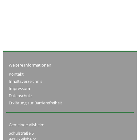
Weitere Informationen
Kontakt
Inhaltsverzeichnis
Impressum
Datenschutz
Erklärung zur Barrierefreiheit
Gemeinde Vilsheim
Schulstraße 5
84186 Vilsheim