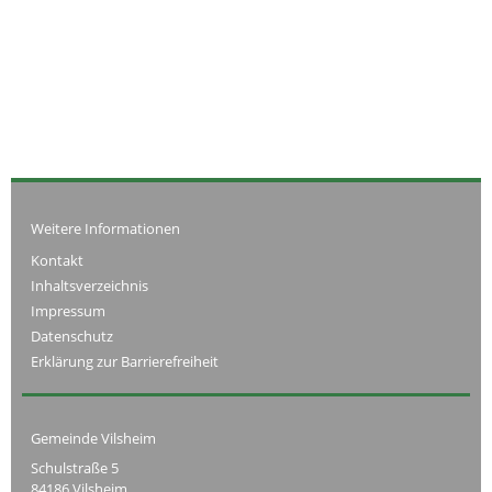
Weitere Informationen
Kontakt
Inhaltsverzeichnis
Impressum
Datenschutz
Erklärung zur Barrierefreiheit
Gemeinde Vilsheim
Schulstraße 5
84186 Vilsheim