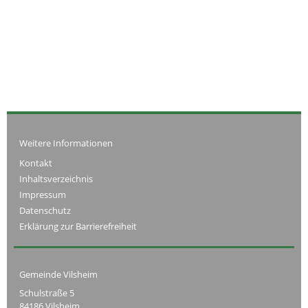
Weitere Informationen
Kontakt
Inhaltsverzeichnis
Impressum
Datenschutz
Erklärung zur Barrierefreiheit
Gemeinde Vilsheim
Schulstraße 5
84186 Vilsheim