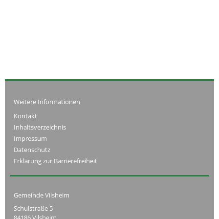
Weitere Informationen
Kontakt
Inhaltsverzeichnis
Impressum
Datenschutz
Erklärung zur Barrierefreiheit
Gemeinde Vilsheim
Schulstraße 5
84186 Vilsheim