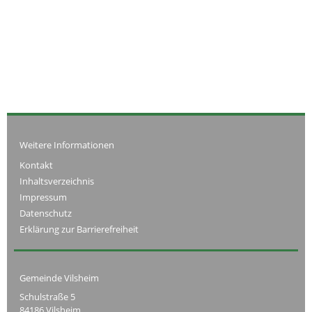
Weitere Informationen
Kontakt
Inhaltsverzeichnis
Impressum
Datenschutz
Erklärung zur Barrierefreiheit
Gemeinde Vilsheim
Schulstraße 5
84186 Vilsheim