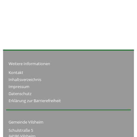
Weitere Informationen
Kontakt
Inhaltsverzeichnis
Impressum
Datenschutz
Erklärung zur Barrierefreiheit
Gemeinde Vilsheim
Schulstraße 5
84186 Vilsheim