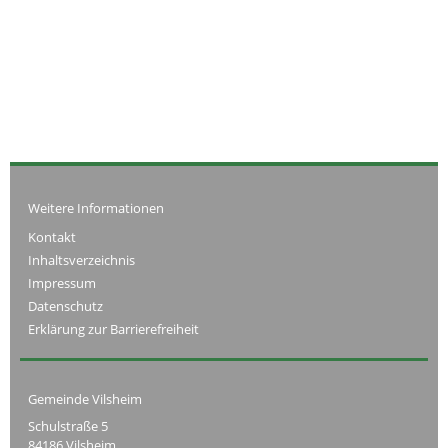
Weitere Informationen
Kontakt
Inhaltsverzeichnis
Impressum
Datenschutz
Erklärung zur Barrierefreiheit
Gemeinde Vilsheim
Schulstraße 5
84186 Vilsheim