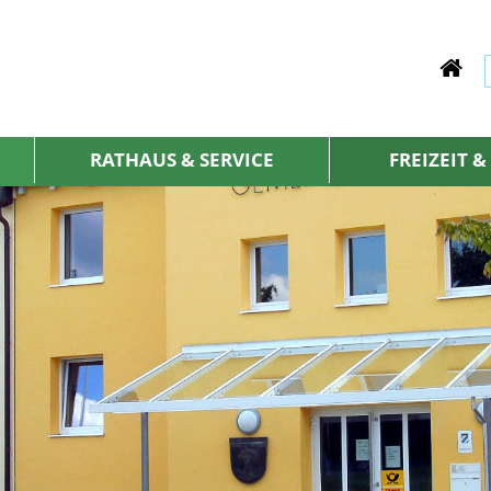
RATHAUS & SERVICE
FREIZEIT 