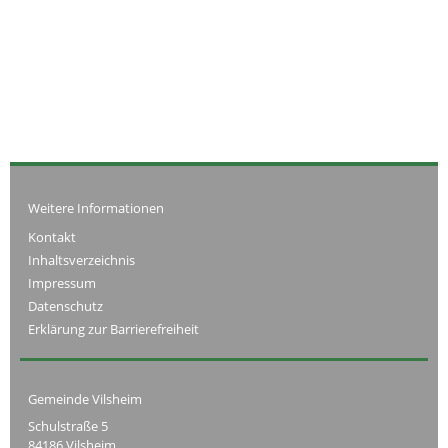
Weitere Informationen
Kontakt
Inhaltsverzeichnis
Impressum
Datenschutz
Erklärung zur Barrierefreiheit
Gemeinde Vilsheim
Schulstraße 5
84186 Vilsheim