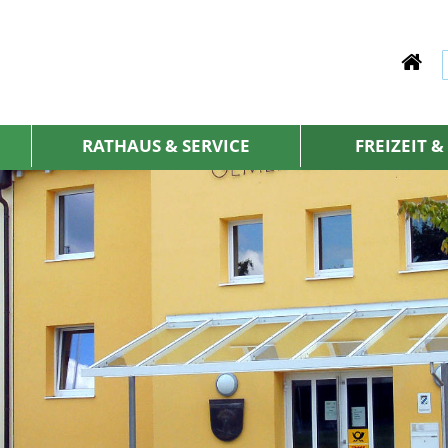
RATHAUS & SERVICE
FREIZEIT 