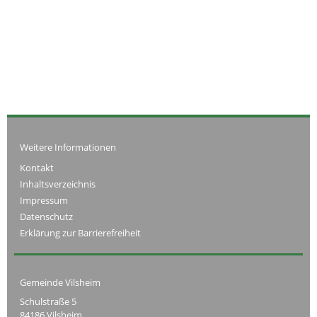
Weitere Informationen
Kontakt
Inhaltsverzeichnis
Impressum
Datenschutz
Erklärung zur Barrierefreiheit
Gemeinde Vilsheim
Schulstraße 5
84186 Vilsheim