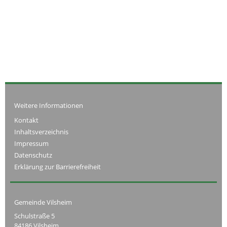
Weitere Informationen
Kontakt
Inhaltsverzeichnis
Impressum
Datenschutz
Erklärung zur Barrierefreiheit
Gemeinde Vilsheim
Schulstraße 5
84186 Vilsheim