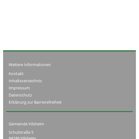
Weitere Informationen
Kontakt
Inhaltsverzeichnis
Impressum
Datenschutz
Erklärung zur Barrierefreiheit
Gemeinde Vilsheim
Schulstraße 5
84186 Vilsheim