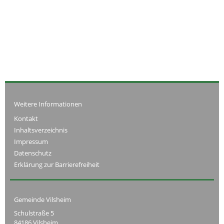
Weitere Informationen
Kontakt
Inhaltsverzeichnis
Impressum
Datenschutz
Erklärung zur Barrierefreiheit
Gemeinde Vilsheim
Schulstraße 5
84186 Vilsheim