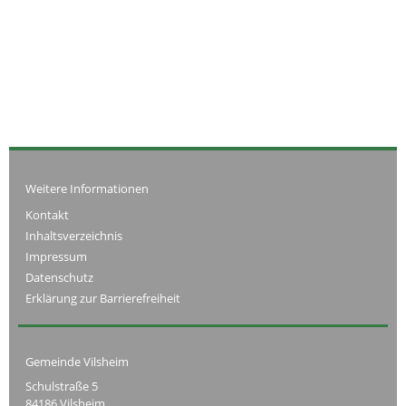
Weitere Informationen
Kontakt
Inhaltsverzeichnis
Impressum
Datenschutz
Erklärung zur Barrierefreiheit
Gemeinde Vilsheim
Schulstraße 5
84186 Vilsheim