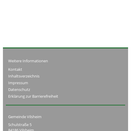
Weitere Informationen
Kontakt
Inhaltsverzeichnis
Impressum
Datenschutz
Erklärung zur Barrierefreiheit
Gemeinde Vilsheim
Schulstraße 5
84186 Vilsheim