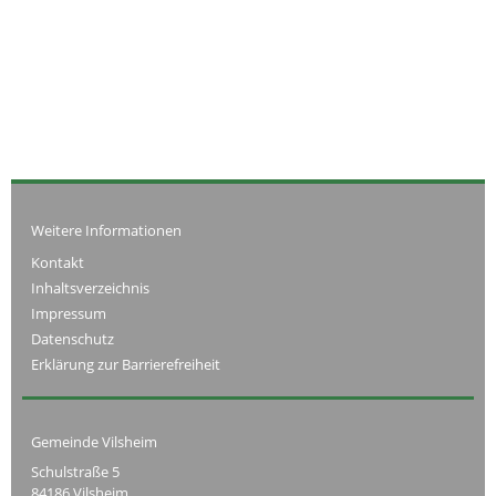
Weitere Informationen
Kontakt
Inhaltsverzeichnis
Impressum
Datenschutz
Erklärung zur Barrierefreiheit
Gemeinde Vilsheim
Schulstraße 5
84186 Vilsheim