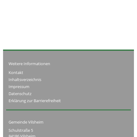
Weitere Informationen
Kontakt
Inhaltsverzeichnis
Impressum
Datenschutz
Erklärung zur Barrierefreiheit
Gemeinde Vilsheim
Schulstraße 5
84186 Vilsheim