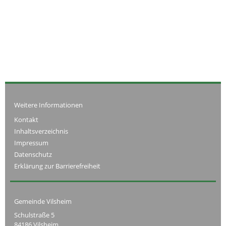
Weitere Informationen
Kontakt
Inhaltsverzeichnis
Impressum
Datenschutz
Erklärung zur Barrierefreiheit
Gemeinde Vilsheim
Schulstraße 5
84186 Vilsheim