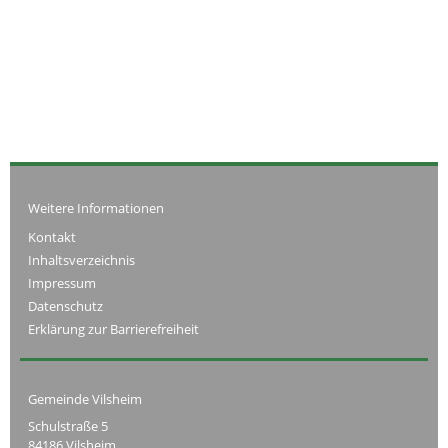
Weitere Informationen
Kontakt
Inhaltsverzeichnis
Impressum
Datenschutz
Erklärung zur Barrierefreiheit
Gemeinde Vilsheim
Schulstraße 5
84186 Vilsheim