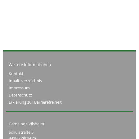
Weitere Informationen
Kontakt
Inhaltsverzeichnis
Impressum
Datenschutz
Erklärung zur Barrierefreiheit
Gemeinde Vilsheim
Schulstraße 5
84186 Vilsheim