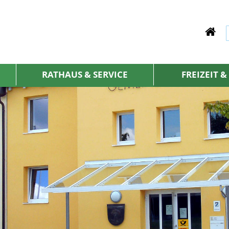
RATHAUS & SERVICE
FREIZEIT 