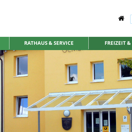
RATHAUS & SERVICE
FREIZEIT 