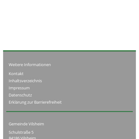
Weitere Informationen
Kontakt
Inhaltsverzeichnis
Impressum
Datenschutz
Erklärung zur Barrierefreiheit
Gemeinde Vilsheim
Schulstraße 5
84186 Vilsheim