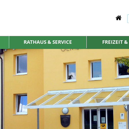
RATHAUS & SERVICE
FREIZEIT 