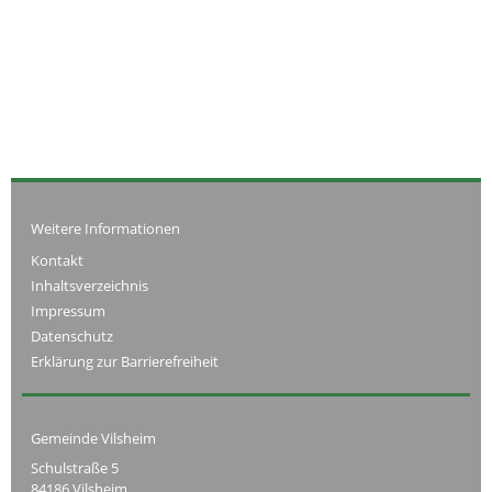
Weitere Informationen
Kontakt
Inhaltsverzeichnis
Impressum
Datenschutz
Erklärung zur Barrierefreiheit
Gemeinde Vilsheim
Schulstraße 5
84186 Vilsheim