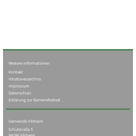
Weitere Informationen
Kontakt
Inhaltsverzeichnis
Impressum
Datenschutz
Erklärung zur Barrierefreiheit
Gemeinde Vilsheim
Schulstraße 5
84186 Vilsheim