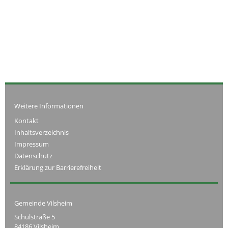
Weitere Informationen
Kontakt
Inhaltsverzeichnis
Impressum
Datenschutz
Erklärung zur Barrierefreiheit
Gemeinde Vilsheim
Schulstraße 5
84186 Vilsheim