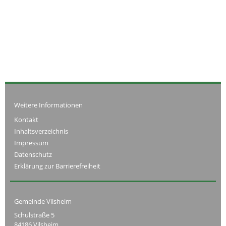
Weitere Informationen
Kontakt
Inhaltsverzeichnis
Impressum
Datenschutz
Erklärung zur Barrierefreiheit
Gemeinde Vilsheim
Schulstraße 5
84186 Vilsheim