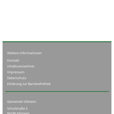
Weitere Informationen
Kontakt
Inhaltsverzeichnis
Impressum
Datenschutz
Erklärung zur Barrierefreiheit
Gemeinde Vilsheim
Schulstraße 5
84186 Vilsheim