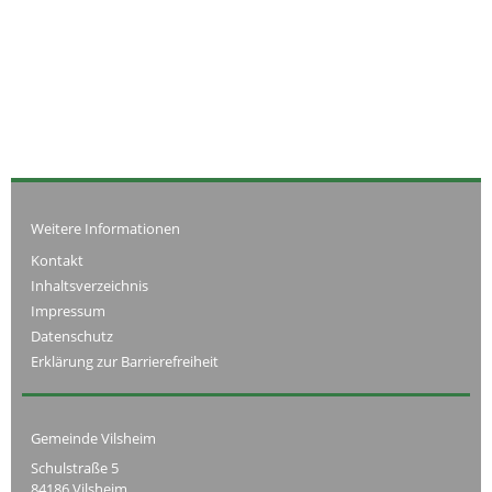
Weitere Informationen
Kontakt
Inhaltsverzeichnis
Impressum
Datenschutz
Erklärung zur Barrierefreiheit
Gemeinde Vilsheim
Schulstraße 5
84186 Vilsheim