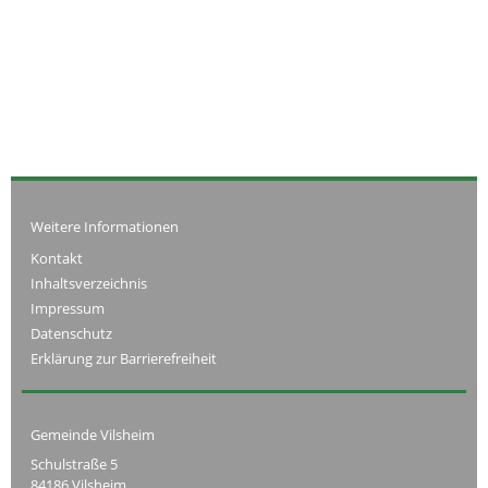
Weitere Informationen
Kontakt
Inhaltsverzeichnis
Impressum
Datenschutz
Erklärung zur Barrierefreiheit
Gemeinde Vilsheim
Schulstraße 5
84186 Vilsheim