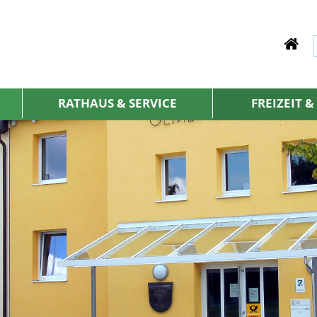
RATHAUS & SERVICE
FREIZEIT 