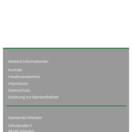
Weitere Informationen
Kontakt
Inhaltsverzeichnis
Impressum
Datenschutz
Erklärung zur Barrierefreiheit
Gemeinde Vilsheim
Schulstraße 5
84186 Vilsheim