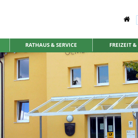
RATHAUS & SERVICE
FREIZEIT 