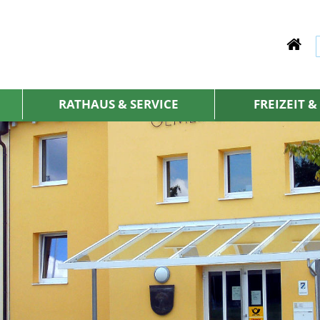
RATHAUS & SERVICE
FREIZEIT 