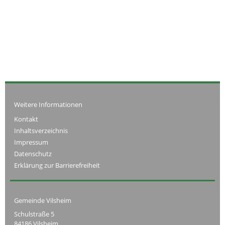
Weitere Informationen
Kontakt
Inhaltsverzeichnis
Impressum
Datenschutz
Erklärung zur Barrierefreiheit
Gemeinde Vilsheim
Schulstraße 5
84186 Vilsheim