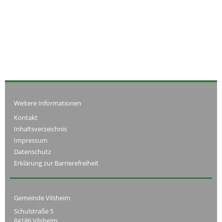
Weitere Informationen
Kontakt
Inhaltsverzeichnis
Impressum
Datenschutz
Erklärung zur Barrierefreiheit
Gemeinde Vilsheim
Schulstraße 5
84186 Vilsheim