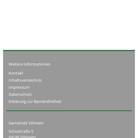
Weitere Informationen
Kontakt
Inhaltsverzeichnis
Impressum
Datenschutz
Erklärung zur Barrierefreiheit
Gemeinde Vilsheim
Schulstraße 5
84186 Vilsheim