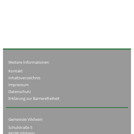
Weitere Informationen
Kontakt
Inhaltsverzeichnis
Impressum
Datenschutz
Erklärung zur Barrierefreiheit
Gemeinde Vilsheim
Schulstraße 5
84186 Vilsheim