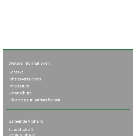
Weitere Informationen
Kontakt
Inhaltsverzeichnis
Impressum
Datenschutz
Erklärung zur Barrierefreiheit
Gemeinde Vilsheim
Schulstraße 5
84186 Vilsheim