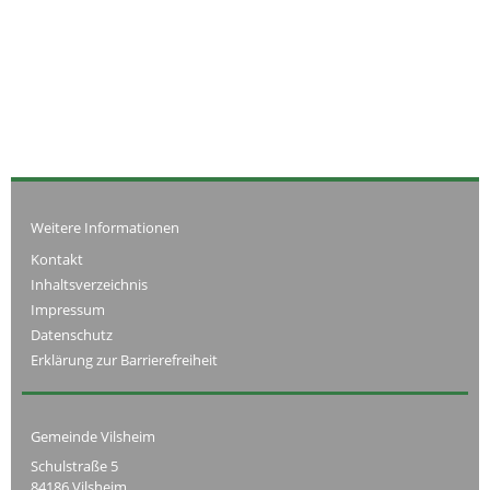
Weitere Informationen
Kontakt
Inhaltsverzeichnis
Impressum
Datenschutz
Erklärung zur Barrierefreiheit
Gemeinde Vilsheim
Schulstraße 5
84186 Vilsheim